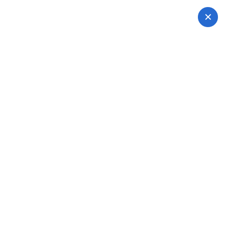
✕
率
影视中心
联系我们
登录平台
议
欧洲足球赔率
专业 · 信赖 · 安全
立即注册