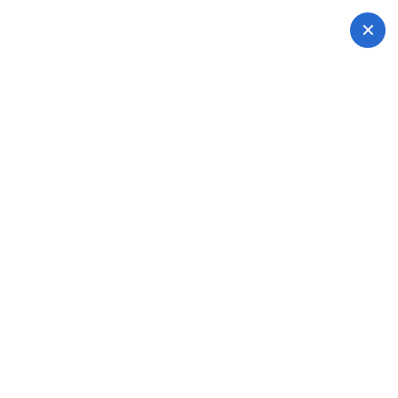
✕
率
影视中心
联系我们
登录平台