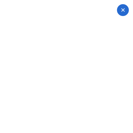
登录平台
✕
标签云列表
按标签聚合浏览相关文章
《流浪地球2》与好莱坞特效团队技术差距深度解析